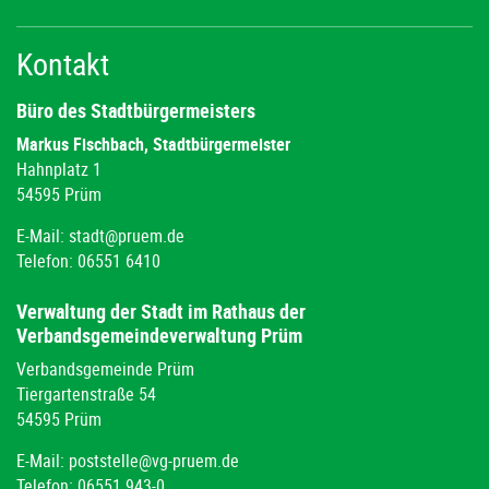
Kontakt
Büro des Stadtbürgermeisters
Markus Fischbach, Stadtbürgermeister
Hahnplatz 1
54595 Prüm
E-Mail:
stadt@pruem.de
Telefon: 06551 6410
Verwaltung der Stadt im Rathaus der
Verbandsgemeindeverwaltung Prüm
Verbandsgemeinde Prüm
Tiergartenstraße 54
54595 Prüm
E-Mail:
poststelle@vg-pruem.de
Telefon: 06551 943-0