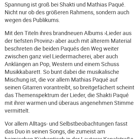
Spannung ist groß bei Shakti und Mathias Paqué.
Nicht nur ob des größeren Rahmens, sondern auch
wegen des Publikums.
Mit den Titeln ihres brandneuen Albums ›Lieder aus
der tiefsten Provinz‹ aber auch mit älterem Material
beschreten die beiden Paqués den Weg weiter
zwischen ganz viel Liedermacherei, aber auch
Anklängen an Pop, Western und einem Schuss
Musikkabarett. So bunt dabei die musikalische
Mischung ist, die vor allem Mathias Paqué auf
seinen Gitarren vorantreibt, so breitgefächert scheint
das Themenspektrum der Lieder, die Shakti Paqué
mit ihrer warmen und überaus angenehmen Stimme
vermittelt.
Vor allem Alltags- und Selbstbeobachtungen fasst
das Duo in seinen Songs, die zumeist am