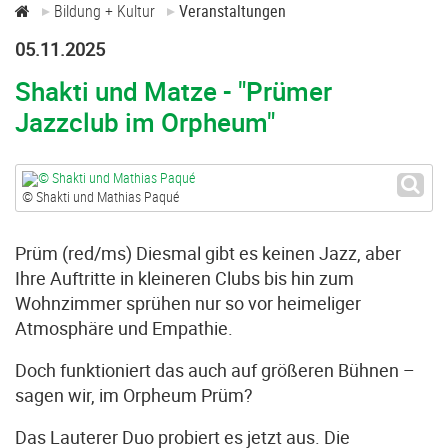
Bildung + Kultur
Veranstaltungen
05.11.2025
Shakti und Matze - "Prümer
Jazzclub im Orpheum"
© Shakti und Mathias Paqué
Prüm (red/ms) Diesmal gibt es keinen Jazz, aber
Ihre Auftritte in kleineren Clubs bis hin zum
Wohnzimmer sprühen nur so vor heimeliger
Atmosphäre und Empathie.
Doch funktioniert das auch auf größeren Bühnen –
sagen wir, im Orpheum Prüm?
Das Lauterer Duo probiert es jetzt aus. Die