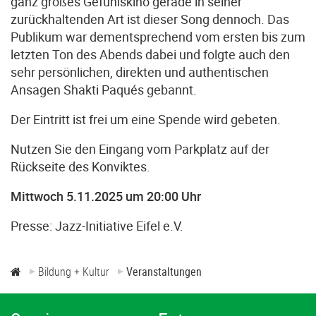
ganz großes Gefühlskino gerade in seiner
zurückhaltenden Art ist dieser Song dennoch. Das
Publikum war dementsprechend vom ersten bis zum
letzten Ton des Abends dabei und folgte auch den
sehr persönlichen, direkten und authentischen
Ansagen Shakti Paqués gebannt.
Der Eintritt ist frei um eine Spende wird gebeten.
Nutzen Sie den Eingang vom Parkplatz auf der
Rückseite des Konviktes.
Mittwoch 5.11.2025 um 20:00 Uhr
Presse: Jazz-Initiative Eifel e.V.
Bildung + Kultur
Veranstaltungen