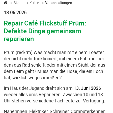
Bildung + Kultur
Veranstaltungen
13.06.2026
Repair Café Flickstuff Prüm:
Defekte Dinge gemeinsam
reparieren
Prüm (red/rm) Was macht man mit einem Toaster,
der nicht mehr funktioniert, mit einem Fahrrad, bei
dem das Rad schleift oder mit einem Stuhl, der aus
dem Leim geht? Muss man die Hose, die ein Loch
hat, wirklich wegschmeißen?
Im Haus der Jugend dreht sich am
13. Juni 2026
wieder alles ums Reparieren. Zwischen 10 und 13
Uhr stehen verschiedene Fachleute zur Verfügung:
Näherinnen, Elektriker, Schreiner, Computerkenner