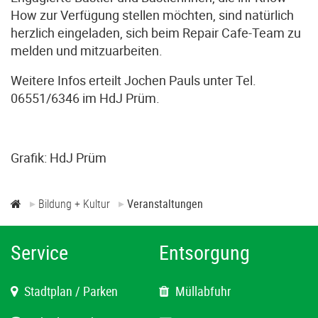
How zur Verfügung stellen möchten, sind natürlich
herzlich eingeladen, sich beim Repair Cafe-Team zu
melden und mitzuarbeiten.
Weitere Infos erteilt Jochen Pauls unter Tel.
06551/6346 im HdJ Prüm.
Grafik: HdJ Prüm
Bildung + Kultur
Veranstaltungen
Service
Entsorgung
Stadtplan / Parken
Müllabfuhr