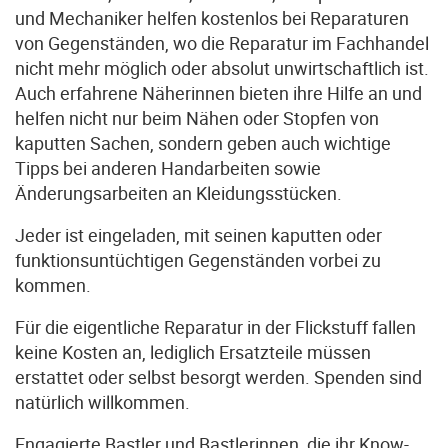
und Mechaniker helfen kostenlos bei Reparaturen
von Gegenständen, wo die Reparatur im Fachhandel
nicht mehr möglich oder absolut unwirtschaftlich ist.
Auch erfahrene Näherinnen bieten ihre Hilfe an und
helfen nicht nur beim Nähen oder Stopfen von
kaputten Sachen, sondern geben auch wichtige
Tipps bei anderen Handarbeiten sowie
Änderungsarbeiten an Kleidungsstücken.
Jeder ist eingeladen, mit seinen kaputten oder
funktionsuntüchtigen Gegenständen vorbei zu
kommen.
Für die eigentliche Reparatur in der Flickstuff fallen
keine Kosten an, lediglich Ersatzteile müssen
erstattet oder selbst besorgt werden. Spenden sind
natürlich willkommen.
Engagierte Bastler und Bastlerinnen, die ihr Know-