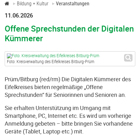
Bildung + Kultur
Veranstaltungen
11.06.2026
Offene Sprechstunden der Digitalen
Kümmerer
Foto: Kreisverwaltung des Eifelkreises Bitburg-Prüm
Prüm/Bitburg (red/rm) Die Digitalen Kümmerer des
Eifelkreises bieten regelmäßige „Offene
Sprechstunden“ für Seniorinnen und Senioren an.
Sie erhalten Unterstützung im Umgang mit
Smartphone, PC, Internet etc. Es wird um vorherige
Anmeldung gebeten – bitte bringen Sie vorhandene
Geräte (Tablet, Laptop etc.) mit.