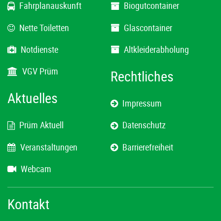
Fahrplanauskunft
Biogutcontainer
Nette Toiletten
Glascontainer
Notdienste
Altkleiderabholung
VGV Prüm
Rechtliches
Aktuelles
Impressum
Prüm Aktuell
Datenschutz
Veranstaltungen
Barrierefreiheit
Webcam
Kontakt