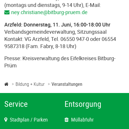
(montags und dienstags, 9-14 Uhr), E-Mail:
ney.christiane@bitburg-pruem.de
Arzfeld: Donnerstag, 11. Juni, 16:00-18:00 Uhr
Verbandsgemeindeverwaltung, Sitzungssaal
Kontakt: VG Arzfeld, Tel. 06550 947-0 oder 06554
9587318 (Fam. Fabry, 8-18 Uhr)
Presse: Kreisverwaltung des Eifelkreises Bitburg-
Prüm
Bildung + Kultur
Veranstaltungen
Service
Entsorgung
Stadtplan / Parken
Müllabfuhr