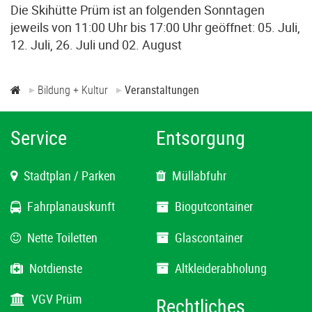
Die Skihütte Prüm ist an folgenden Sonntagen
jeweils von 11:00 Uhr bis 17:00 Uhr geöffnet: 05. Juli,
12. Juli, 26. Juli und 02. August
Bildung + Kultur
Veranstaltungen
Service
Entsorgung
Stadtplan / Parken
Müllabfuhr
Fahrplanauskunft
Biogutcontainer
Nette Toiletten
Glascontainer
Notdienste
Altkleiderabholung
VGV Prüm
Rechtliches