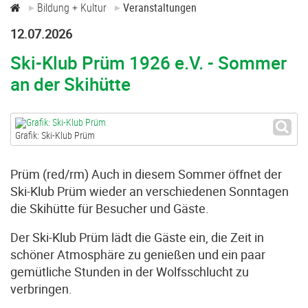
Bildung + Kultur
Veranstaltungen
12.07.2026
Ski-Klub Prüm 1926 e.V. - Sommer
an der Skihütte
Grafik: Ski-Klub Prüm
Prüm (red/rm) Auch in diesem Sommer öffnet der
Ski-Klub Prüm wieder an verschiedenen Sonntagen
die Skihütte für Besucher und Gäste.
Der Ski-Klub Prüm lädt die Gäste ein, die Zeit in
schöner Atmosphäre zu genießen und ein paar
gemütliche Stunden in der Wolfsschlucht zu
verbringen.