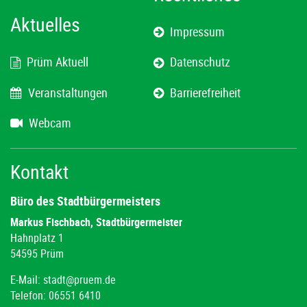
Aktuelles
Impressum
Prüm Aktuell
Datenschutz
Veranstaltungen
Barrierefreiheit
Webcam
Kontakt
Büro des Stadtbürgermeisters
Markus Fischbach, Stadtbürgermeister
Hahnplatz 1
54595 Prüm
E-Mail:
stadt@pruem.de
Telefon: 06551 6410