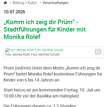
Bildung + Kultur
Veranstaltungen
10.07.2026
„Komm ich zeig dir Prüm“ -
Stadtführungen für Kinder mit
Monika Rolef
Foto: Monika Rolef; Foto: Manfred Schuler
Prüm (red/rm) Unter dem Motto „Komm ich zeig dir
Prüm“ bietet Monika Rolef kostenlose Führungen für
Kinder von 6 bis 14 Jahren an.
Start hierzu ist am kommenden Freitag, 10. Juli um
10:00 Uhr vor der Basilika am Hahnplatz.
Die Führungen dauern ca. 1,5 Stunden.