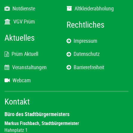
Notdienste
Altkleiderabholung
VGV Prüm
Rechtliches
Aktuelles
Impressum
Prüm Aktuell
Datenschutz
Veranstaltungen
Barrierefreiheit
Webcam
Kontakt
Büro des Stadtbürgermeisters
Markus Fischbach, Stadtbürgermeister
Hahnplatz 1