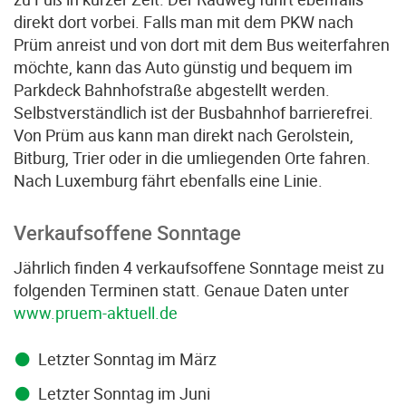
direkt dort vorbei. Falls man mit dem PKW nach
Prüm anreist und von dort mit dem Bus weiterfahren
möchte, kann das Auto günstig und bequem im
Parkdeck Bahnhofstraße abgestellt werden.
Selbstverständlich ist der Busbahnhof barrierefrei.
Von Prüm aus kann man direkt nach Gerolstein,
Bitburg, Trier oder in die umliegenden Orte fahren.
Nach Luxemburg fährt ebenfalls eine Linie.
Verkaufsoffene Sonntage
Jährlich finden 4 verkaufsoffene Sonntage meist zu
folgenden Terminen statt. Genaue Daten unter
www.pruem-aktuell.de
Letzter Sonntag im März
Letzter Sonntag im Juni