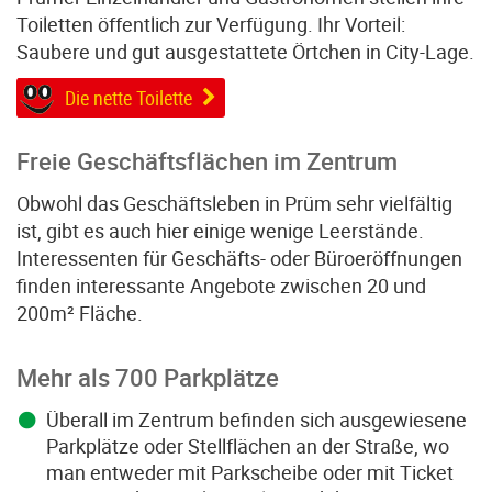
Toiletten öffentlich zur Verfügung. Ihr Vorteil:
Saubere und gut ausgestattete Örtchen in City-Lage.
Die nette Toilette
Freie Geschäftsflächen im Zentrum
Obwohl das Geschäftsleben in Prüm sehr vielfältig
ist, gibt es auch hier einige wenige Leerstände.
Interessenten für Geschäfts- oder Büroeröffnungen
finden interessante Angebote zwischen 20 und
200m² Fläche.
Mehr als 700 Parkplätze
Überall im Zentrum befinden sich ausgewiesene
Parkplätze oder Stellflächen an der Straße, wo
man entweder mit Parkscheibe oder mit Ticket