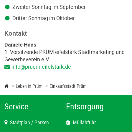
Zweiter Sonntag im September
Dritter Sonntag im Oktober
Kontakt
Daniele Haas
1. Vorsitzende PRÜM eifelstark Stadtmarketing und
Gewerbeverein e.V.
info@pruem-eifelstark.de
Leben in Prüm
Einkaufsstadt Prüm
Service
Entsorgung
Stadtplan / Parken
Müllabfuhr