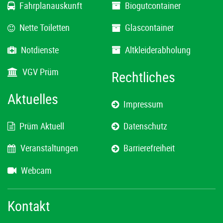
Fahrplanauskunft
Biogutcontainer
Nette Toiletten
Glascontainer
Notdienste
Altkleiderabholung
VGV Prüm
Rechtliches
Aktuelles
Impressum
Prüm Aktuell
Datenschutz
Veranstaltungen
Barrierefreiheit
Webcam
Kontakt