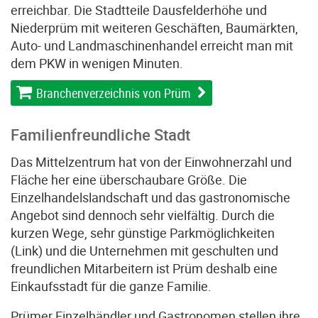
erreichbar. Die Stadtteile Dausfelderhöhe und
Niederprüm mit weiteren Geschäften, Baumärkten,
Auto- und Landmaschinenhandel erreicht man mit
dem PKW in wenigen Minuten.
Branchenverzeichnis von Prüm
Familienfreundliche Stadt
Das Mittelzentrum hat von der Einwohnerzahl und
Fläche her eine überschaubare Größe. Die
Einzelhandelslandschaft und das gastronomische
Angebot sind dennoch sehr vielfältig. Durch die
kurzen Wege, sehr günstige Parkmöglichkeiten
(Link) und die Unternehmen mit geschulten und
freundlichen Mitarbeitern ist Prüm deshalb eine
Einkaufsstadt für die ganze Familie.
Prümer Einzelhändler und Gastronomen stellen ihre