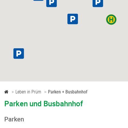
Service-Links
Leben in Prüm
Parken + Busbahnhof
Parken und Busbahnhof
Parken