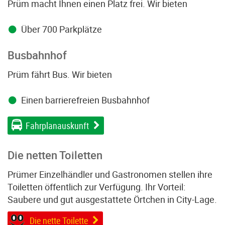
Prüm macht Ihnen einen Platz frei. Wir bieten
Über 700 Parkplätze
Busbahnhof
Prüm fährt Bus. Wir bieten
Einen barrierefreien Busbahnhof
Fahrplanauskunft
Die netten Toiletten
Prümer Einzelhändler und Gastronomen stellen ihre
Toiletten öffentlich zur Verfügung. Ihr Vorteil:
Saubere und gut ausgestattete Örtchen in City-Lage.
Die nette Toilette