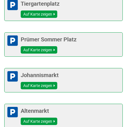
Tiergartenplatz
Auf Karte zeigen
Prümer Sommer Platz
Auf Karte zeigen
Johannismarkt
Auf Karte zeigen
Altenmarkt
Auf Karte zeigen