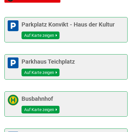
Parkplatz Konvikt - Haus der Kultur
Auf Karte zeigen
Parkhaus Teichplatz
Auf Karte zeigen
Busbahnhof
Auf Karte zeigen