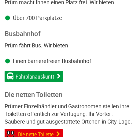
Prüm macht Ihnen einen Platz frei. Wir bieten
Über 700 Parkplätze
Busbahnhof
Prüm fährt Bus. Wir bieten
Einen barrierefreien Busbahnhof
Fahrplanauskunft
Die netten Toiletten
Prümer Einzelhändler und Gastronomen stellen ihre
Toiletten öffentlich zur Verfügung. Ihr Vorteil:
Saubere und gut ausgestattete Örtchen in City-Lage.
Die nette Toilette