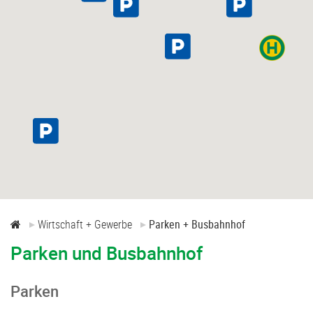
Wirtschaftsförderung
Wirtschaft + Gewerbe
Parken + Busbahnhof
Parken und Busbahnhof
Parken