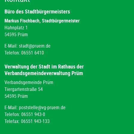
Büro des Stadtbürgermeisters
Markus Fischbach, Stadtbürgermeister
Hahnplatz 1
54595 Prüm
E-Mail:
stadt@pruem.de
Telefon: 06551 6410
Verwaltung der Stadt im Rathaus der
Verbandsgemeindeverwaltung Prüm
Verbandsgemeinde Prüm
Tiergartenstraße 54
54595 Prüm
E-Mail:
poststelle@vg-pruem.de
Telefon: 06551 943-0
Telefax: 06551 943-133