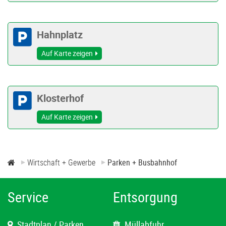
Hahnplatz
Auf Karte zeigen
Klosterhof
Auf Karte zeigen
Wirtschaft + Gewerbe
Parken + Busbahnhof
Service
Entsorgung
Stadtplan / Parken
Müllabfuhr