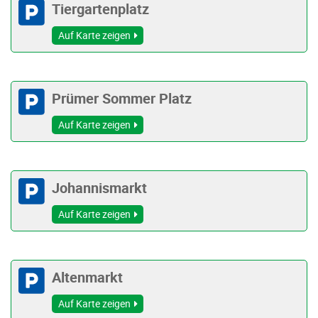
Tiergartenplatz
Auf Karte zeigen
Prümer Sommer Platz
Auf Karte zeigen
Johannismarkt
Auf Karte zeigen
Altenmarkt
Auf Karte zeigen