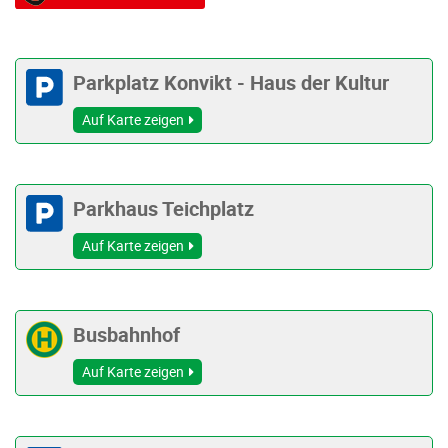
Parkplatz Konvikt - Haus der Kultur
Auf Karte zeigen
Parkhaus Teichplatz
Auf Karte zeigen
Busbahnhof
Auf Karte zeigen