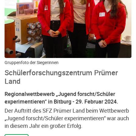
Gruppenfoto der Siegerinnen
Schülerforschungszentrum Prümer
Land
Regionalwettbewerb „Jugend forscht/Schüler
experimentieren“ in Bitburg - 29. Februar 2024.
Der Auftritt des SFZ Prümer Land beim Wettbewerb
„Jugend forscht/Schüler experimentieren“ war auch
in diesem Jahr ein großer Erfolg.