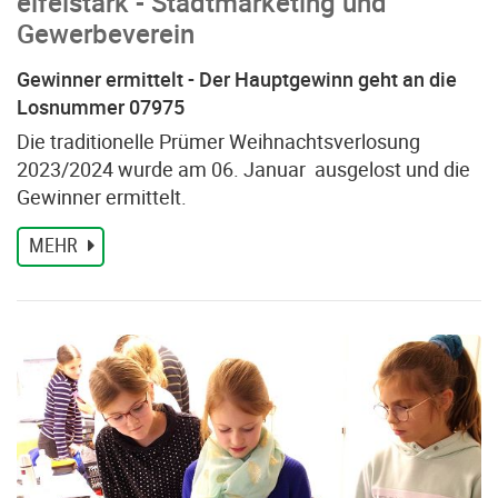
eifelstark - Stadtmarketing und
Gewerbeverein
Gewinner ermittelt - Der Hauptgewinn geht an die
Losnummer 07975
Die traditionelle Prümer Weihnachtsverlosung
2023/2024 wurde am 06. Januar ausgelost und die
Gewinner ermittelt.
MEHR