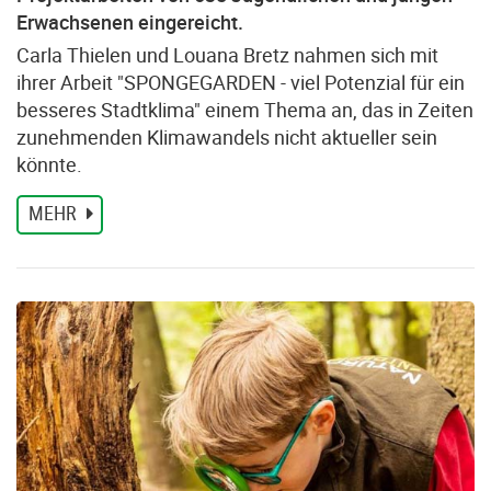
Erwachsenen eingereicht.
Carla Thielen und Louana Bretz nahmen sich mit
ihrer Arbeit "SPONGEGARDEN - viel Potenzial für ein
besseres Stadtklima" einem Thema an, das in Zeiten
zunehmenden Klimawandels nicht aktueller sein
könnte.
MEHR