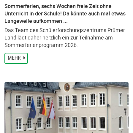
Sommerferien, sechs Wochen freie Zeit ohne
Unterricht in der Schule! Da könnte auch mal etwas
Langeweile aufkommen ...
Das Team des Schülerforschungszentrums Prümer
Land lädt daher herzlich ein zur Teilnahme am
Sommerferienprogramm 2026.
MEHR