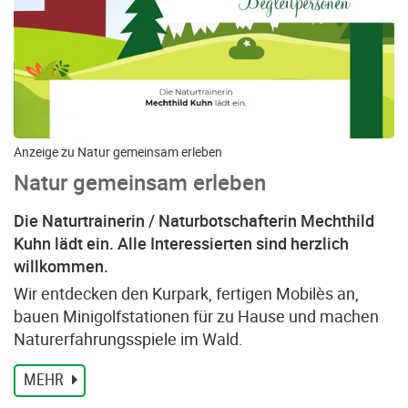
Anzeige zu Natur gemeinsam erleben
Natur gemeinsam erleben
Die Naturtrainerin / Naturbotschafterin Mechthild
Kuhn lädt ein. Alle Interessierten sind herzlich
willkommen.
Wir entdecken den Kurpark, fertigen Mobilès an,
bauen Minigolfstationen für zu Hause und machen
Naturerfahrungsspiele im Wald.
MEHR