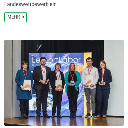
Landeswettbewerb ein.
MEHR