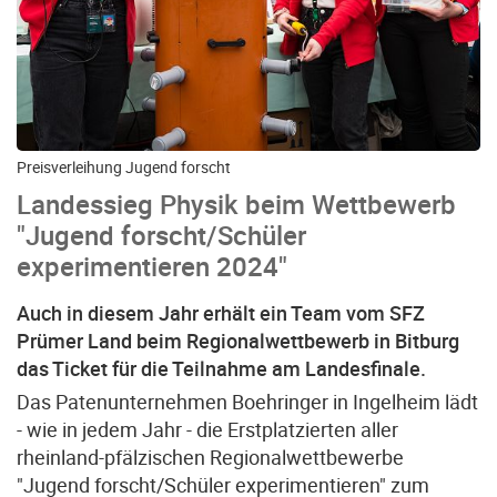
Preisverleihung Jugend forscht
Landessieg Physik beim Wettbewerb
"Jugend forscht/Schüler
experimentieren 2024"
Auch in diesem Jahr erhält ein Team vom SFZ
Prümer Land beim Regionalwettbewerb in Bitburg
das Ticket für die Teilnahme am Landesfinale.
Das Patenunternehmen Boehringer in Ingelheim lädt
- wie in jedem Jahr - die Erstplatzierten aller
rheinland-pfälzischen Regionalwettbewerbe
"Jugend forscht/Schüler experimentieren" zum