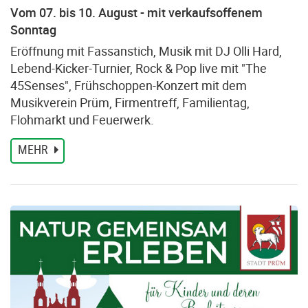
Vom 07. bis 10. August - mit verkaufsoffenem
Sonntag
Eröffnung mit Fassanstich, Musik mit DJ Olli Hard,
Lebend-Kicker-Turnier, Rock & Pop live mit "The
45Senses", Frühschoppen-Konzert mit dem
Musikverein Prüm, Firmentreff, Familientag,
Flohmarkt und Feuerwerk.
MEHR