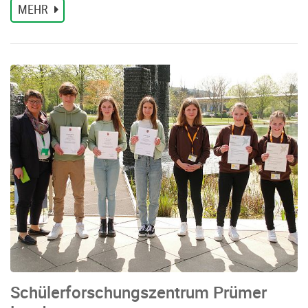
MEHR
Schülerforschungszentrum Prümer