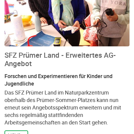
SFZ Prümer Land - Erweitertes AG-
Angebot
Forschen und Experimentieren für Kinder und
Jugendliche
Das SFZ Prümer Land im Naturparkzentrum
oberhalb des Prümer-Sommer-Platzes kann nun
erneut sein Angebotsspektrum erweitern und mit
sechs regelmäßig stattfindenden
Arbeitsgemeinschaften an den Start gehen.