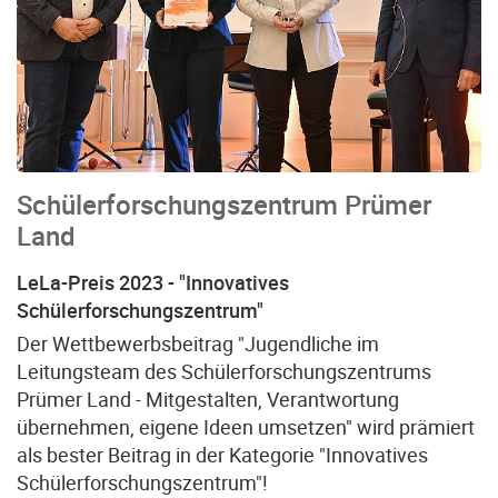
Schülerforschungszentrum Prümer
Land
LeLa-Preis 2023 - "Innovatives
Schülerforschungszentrum"
Der Wettbewerbsbeitrag "Jugendliche im
Leitungsteam des Schülerforschungszentrums
Prümer Land - Mitgestalten, Verantwortung
übernehmen, eigene Ideen umsetzen" wird prämiert
als bester Beitrag in der Kategorie "Innovatives
Schülerforschungszentrum"!