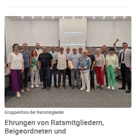
Gruppenfoto der Ratsmitglieder
Ehrungen von Ratsmitgliedern,
Beigeordneten und