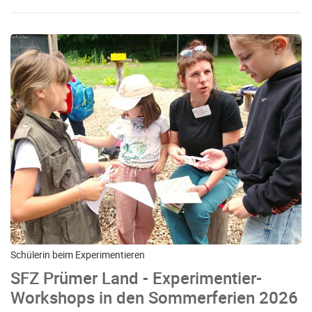
Schülerin beim Experimentieren
SFZ Prümer Land - Experimentier-
Workshops in den Sommerferien 2026