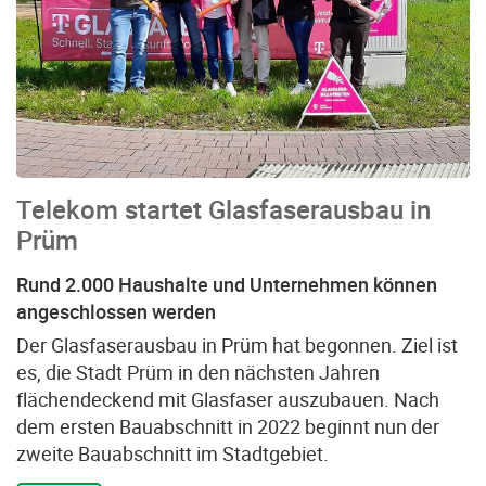
Telekom startet Glasfaserausbau in
Prüm
Rund 2.000 Haushalte und Unternehmen können
angeschlossen werden
Der Glasfaserausbau in Prüm hat begonnen. Ziel ist
es, die Stadt Prüm in den nächsten Jahren
flächendeckend mit Glasfaser auszubauen. Nach
dem ersten Bauabschnitt in 2022 beginnt nun der
zweite Bauabschnitt im Stadtgebiet.