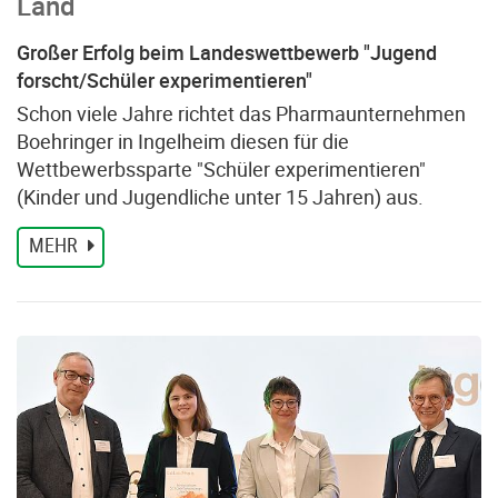
Land
Großer Erfolg beim Landeswettbewerb "Jugend
forscht/Schüler experimentieren"
Schon viele Jahre richtet das Pharmaunternehmen
Boehringer in Ingelheim diesen für die
Wettbewerbssparte "Schüler experimentieren"
(Kinder und Jugendliche unter 15 Jahren) aus.
MEHR