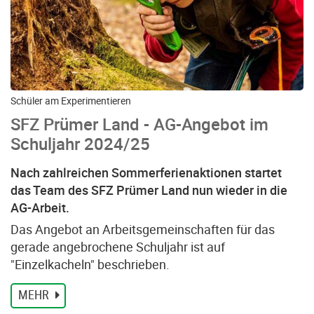
Schüler am Experimentieren
SFZ Prümer Land - AG-Angebot im
Schuljahr 2024/25
Nach zahlreichen Sommerferienaktionen startet
das Team des SFZ Prümer Land nun wieder in die
AG-Arbeit.
Das Angebot an Arbeitsgemeinschaften für das
gerade angebrochene Schuljahr ist auf
"Einzelkacheln" beschrieben.
MEHR