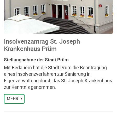
Insolvenzantrag St. Joseph
Krankenhaus Prüm
Stellungnahme der Stadt Prüm
Mit Bedauern hat die Stadt Prüm die Beantragung
eines Insolvenzverfahren zur Sanierung in
Eigenverwaltung durch das St. Joseph-Krankenhaus
zur Kenntnis genommen.
MEHR