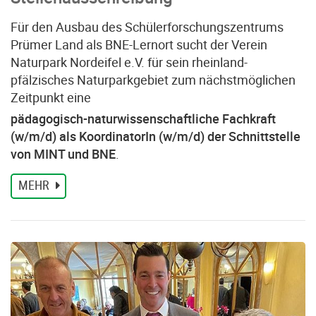
Für den Ausbau des Schülerforschungszentrums
Prümer Land als BNE-Lernort sucht der Verein
Naturpark Nordeifel e.V. für sein rheinland-
pfälzisches Naturparkgebiet zum nächstmöglichen
Zeitpunkt eine
pädagogisch-naturwissenschaftliche Fachkraft
(w/m/d) als KoordinatorIn (w/m/d) der Schnittstelle
von MINT und BNE
.
MEHR