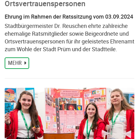
Ortsvertrauenspersonen
Ehrung im Rahmen der Ratssitzung vom 03.09.2024
Stadtbürgermeister Dr. Reuschen ehrte zahlreiche
ehemalige Ratsmitglieder sowie Beigeordnete und
Ortsvertrauenspersonen für ihr geleistetes Ehrenamt
zum Wohle der Stadt Prüm und der Stadtteile.
MEHR