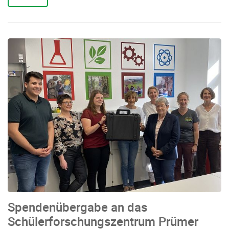
Spendenübergabe an das
Schülerforschungszentrum Prümer