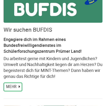
Wir suchen BUFDIS
Engagiere dich im Rahmen eines
Bundesfreiwilligendienstes im
Schülerforschungszentrum Prümer Land!
Du arbeitest gerne mit Kindern und Jugendlichen?
Umwelt und Nachhaltigkeit liegen dir am Herzen? Du
begeisterst dich für MINT-Themen? Dann haben wir
genau das Richtige für dich!
MEHR