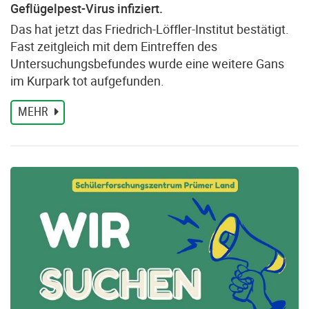
Geflügelpest-Virus infiziert.
Das hat jetzt das Friedrich-Löffler-Institut bestätigt.
Fast zeitgleich mit dem Eintreffen des
Untersuchungsbefundes wurde eine weitere Gans
im Kurpark tot aufgefunden.
MEHR