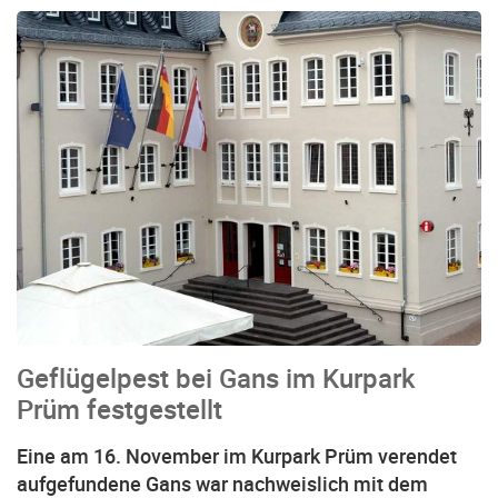
Geflügelpest bei Gans im Kurpark
Prüm festgestellt
Eine am 16. November im Kurpark Prüm verendet
aufgefundene Gans war nachweislich mit dem