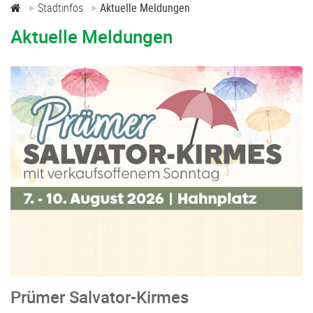
Stadtinfos
Aktuelle Meldungen
Aktuelle Meldungen
Prümer Salvator-Kirmes