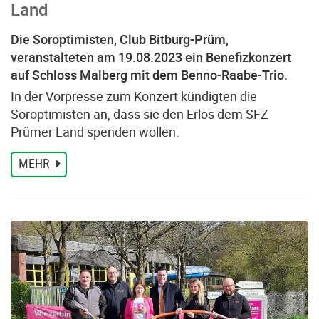
Land
Die Soroptimisten, Club Bitburg-Prüm,
veranstalteten am 19.08.2023 ein Benefizkonzert
auf Schloss Malberg mit dem Benno-Raabe-Trio.
In der Vorpresse zum Konzert kündigten die
Soroptimisten an, dass sie den Erlös dem SFZ
Prümer Land spenden wollen.
MEHR