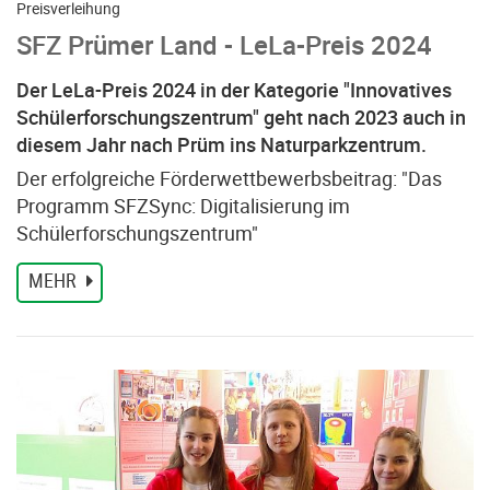
Preisverleihung
SFZ Prümer Land - LeLa-Preis 2024
Der LeLa-Preis 2024 in der Kategorie "Innovatives
Schülerforschungszentrum" geht nach 2023 auch in
diesem Jahr nach Prüm ins Naturparkzentrum.
Der erfolgreiche Förderwettbewerbsbeitrag: "Das
Programm SFZSync: Digitalisierung im
Schülerforschungszentrum"
MEHR