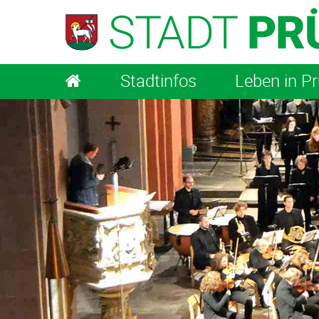
Stadtinfos
Leben in P