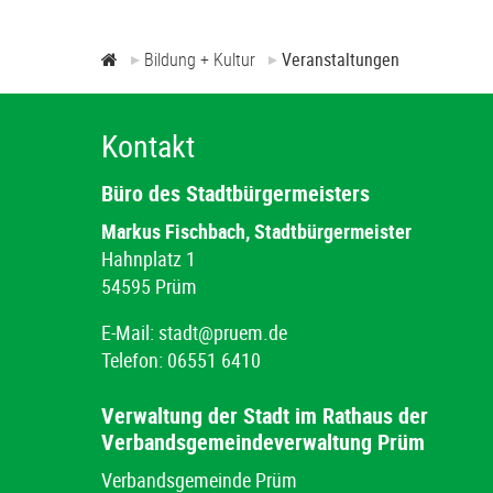
Bildung + Kultur
Veranstaltungen
Kontakt
Büro des Stadtbürgermeisters
Markus Fischbach, Stadtbürgermeister
Hahnplatz 1
54595 Prüm
E-Mail:
stadt@pruem.de
Telefon: 06551 6410
Verwaltung der Stadt im Rathaus der
Verbandsgemeindeverwaltung Prüm
Verbandsgemeinde Prüm