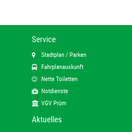
Service
Stadtplan / Parken
Fahrplanauskunft
Nette Toiletten
Notdienste
VGV Prüm
Aktuelles