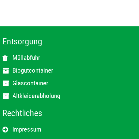
Entsorgung
Müllabfuhr
Biogutcontainer
Glascontainer
Altkleiderabholung
Rechtliches
Impressum