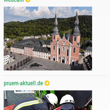
pruem-aktuell.de