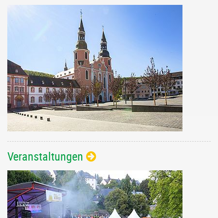
Veranstaltungen