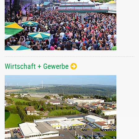
Wirtschaft + Gewerbe