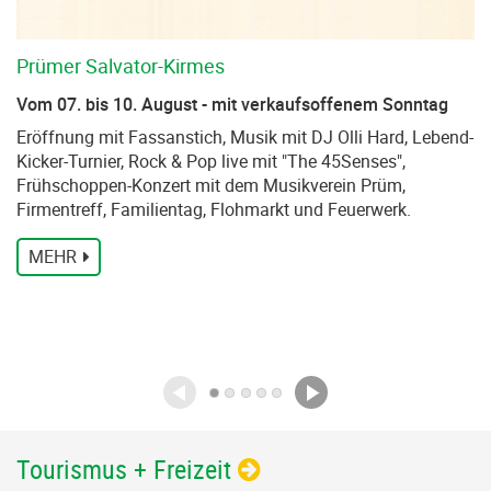
Prümer Salvator-Kirmes
Vom 07. bis 10. August - mit verkaufsoffenem Sonntag
Eröffnung mit Fassanstich, Musik mit DJ Olli Hard, Lebend-
Kicker-Turnier, Rock & Pop live mit "The 45Senses",
Frühschoppen-Konzert mit dem Musikverein Prüm,
Firmentreff, Familientag, Flohmarkt und Feuerwerk.
MEHR
Tourismus + Freizeit