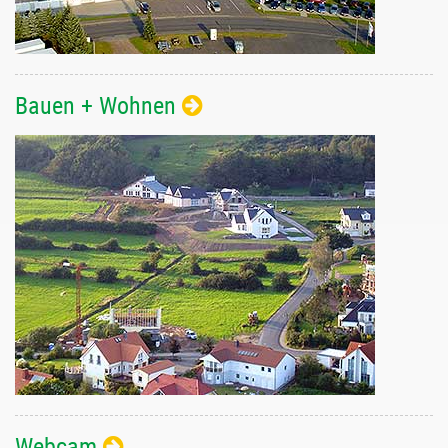
Bauen + Wohnen
Webcam