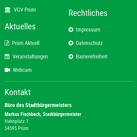
VGV Prüm
Rechtliches
Aktuelles
Impressum
Prüm Aktuell
Datenschutz
Veranstaltungen
Barrierefreiheit
Webcam
Kontakt
Büro des Stadtbürgermeisters
Markus Fischbach, Stadtbürgermeister
Hahnplatz 1
54595 Prüm